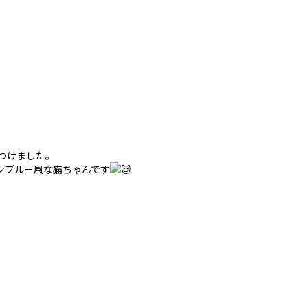
つけました。
ンブルー風な猫ちゃんです