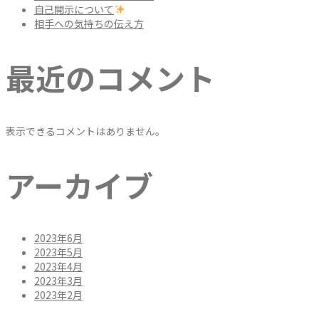
自己開示について
相手への気持ちの伝え方
最近のコメント
表示できるコメントはありません。
アーカイブ
2023年6月
2023年5月
2023年4月
2023年3月
2023年2月